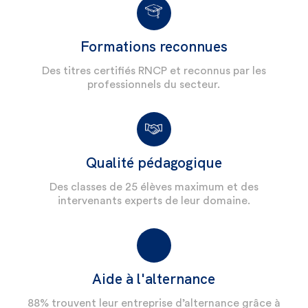
Formations reconnues
Des titres certifiés RNCP et reconnus par les
professionnels du secteur.
Qualité pédagogique
Des classes de 25 élèves maximum et des
intervenants experts de leur domaine.
Aide à l'alternance
88% trouvent leur entreprise d’alternance grâce à