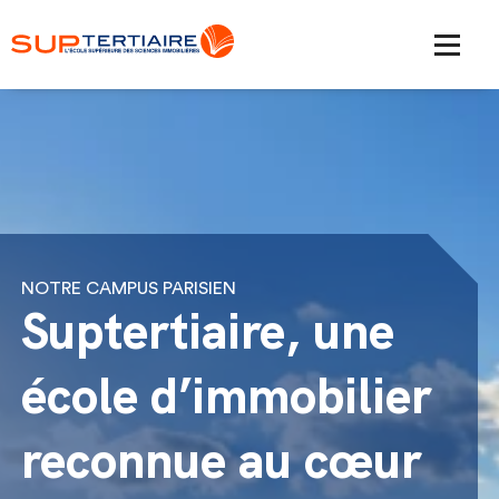
NOTRE CAMPUS PARISIEN
Suptertiaire, une
école d’immobilier
reconnue au cœur