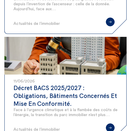
depuis l’invention de l’ascenseur : celle de la donnée.
Aujourd’hui, face aux…
Actualités de l’immobilier
11/06/2026
Décret BACS 2025/2027 :
Obligations, Bâtiments Concernés Et
Mise En Conformité.
Face à l’urgence climatique et à la flambée des coûts de
l’énergie, la transition du parc immobilier n’est plus…
Actualités de l’immobilier