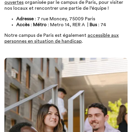
ouvertes
organisée par le campus de Paris, pour visiter
nos locaux et rencontrer une partie de l’équipe !
Adresse
: 7 rue Moncey, 75009 Paris
Accès
:
Métro
: Metro 14, RER A |
Bus
: 74
Notre campus de Paris est également
accessible aux
personnes en situation de handicap
.