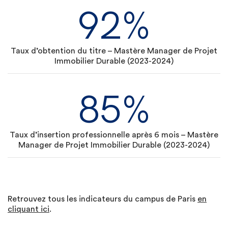
92%
Taux d’obtention du titre – Mastère Manager de Projet
Immobilier Durable (2023-2024)
85%
Taux d’insertion professionnelle après 6 mois – Mastère
Manager de Projet Immobilier Durable (2023-2024)
Retrouvez tous les indicateurs du campus de Paris
en
cliquant ici
.