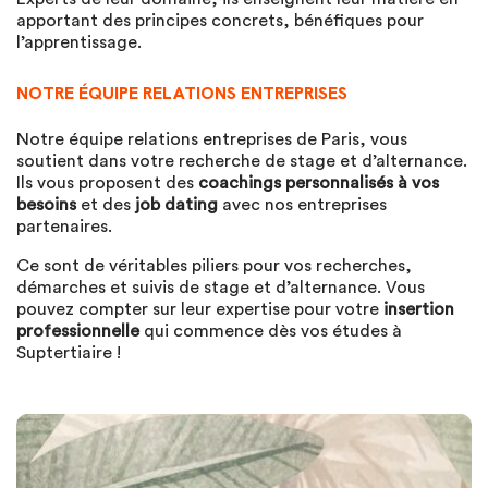
apportant des principes concrets, bénéfiques pour
l’apprentissage.
NOTRE ÉQUIPE RELATIONS ENTREPRISES
Notre équipe relations entreprises de Paris, vous
soutient dans votre recherche de stage et d’alternance.
Ils vous proposent des
coachings personnalisés à vos
besoins
et des
job dating
avec nos entreprises
partenaires.
Ce sont de véritables piliers pour vos recherches,
démarches et suivis de stage et d’alternance. Vous
pouvez compter sur leur expertise pour votre
insertion
professionnelle
qui commence dès vos études à
Suptertiaire !