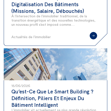
Digitalisation Des Bâtiments
(Missions, Salaire, Débouchés)
À l’intersection de l’immobilier traditionnel, de la
transition énergétique et des nouvelles technologies,
un nouveau profil s’est imposé comme…
Actualités de l’immobilier
15/06/2026
Qu’est-Ce Que Le Smart Building ?
Définition, Piliers Et Enjeux Du
Bâtiment Intelligent
L’immobilier vit actuellement sa plus grande révolution