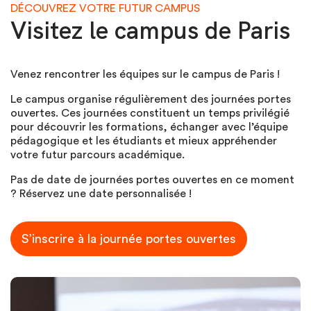
DÉCOUVREZ VOTRE FUTUR CAMPUS
Visitez le campus de Paris
Venez rencontrer les équipes sur le campus de Paris !
Le campus organise régulièrement des journées portes
ouvertes. Ces journées constituent un temps privilégié
pour découvrir les formations, échanger avec l’équipe
pédagogique et les étudiants et mieux appréhender
votre futur parcours académique.
Pas de date de journées portes ouvertes en ce moment
? Réservez une date personnalisée !
S’inscrire à la journée portes ouvertes