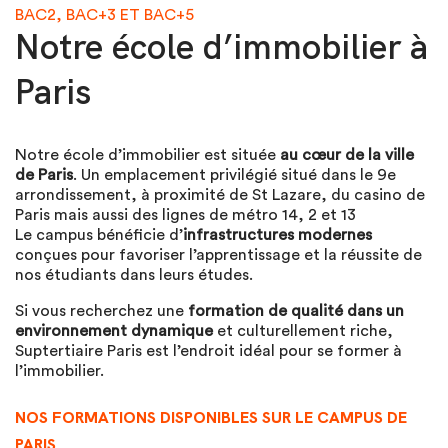
BAC2, BAC+3 ET BAC+5
Notre école d’immobilier à
Paris
Notre école d’immobilier est située
au cœur de la ville
de Paris
. Un emplacement privilégié situé dans le 9e
arrondissement, à proximité de St Lazare, du casino de
Paris mais aussi des lignes de métro 14, 2 et 13
Le campus bénéficie d’
infrastructures modernes
conçues pour favoriser l’apprentissage et la réussite de
nos étudiants dans leurs études.
Si vous recherchez une
formation de qualité dans un
environnement dynamique
et culturellement riche,
Suptertiaire Paris est l’endroit idéal pour se former à
l’immobilier.
NOS FORMATIONS DISPONIBLES SUR LE CAMPUS DE
PARIS