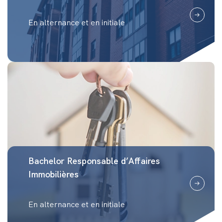
En alternance et en initiale
Bachelor Responsable d’Affaires
Immobilières
En alternance et en initiale