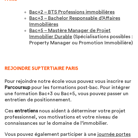
Bac+2 – BTS Professions immobilières
Bac+3 – Bachelor Responsable d’Affaires
Immobilières
Bac+5 – Mastère Manager de Projet
Immobilier Durable
(Spécialisations possibles :
Property Manager ou Promotion Immobilière)
REJOINDRE SUPTERTIAIRE PARIS
Pour rejoindre notre école vous pouvez vous inscrire sur
Parcoursup
pour les formations post-bac. Pour intégrer
une formation Bac+3 ou Bac+5, vous pouvez passer un
entretien de positionnement.
Ces
entretiens
nous aident à déterminer votre projet
professionnel, vos motivations et votre niveau de
connaissances sur le domaine de l’immobilier.
Vous pouvez également participer à une
journée portes