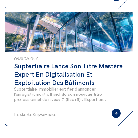
09/06/2026
Suptertiaire Lance Son Titre Mastère
Expert En Digitalisation Et
Exploitation Des Bâtiments
Suptertiaire Immobilier est fier d’annoncer
l’enregistrement officiel de son nouveau titre
professionnel de niveau 7 (Bac+5) : Expert en…
La vie de Suptertiaire