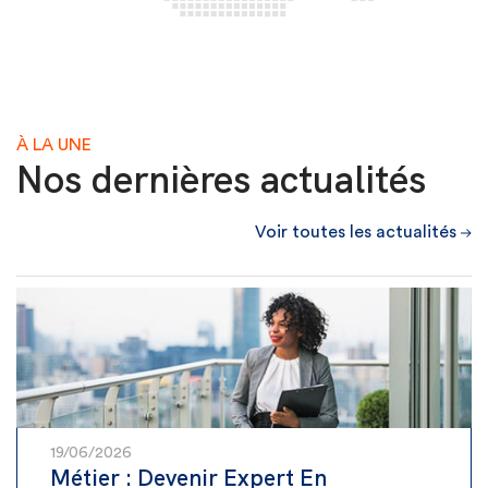
À LA UNE
Nos dernières actualités
Voir toutes les actualités
19/06/2026
Métier : Devenir Expert En