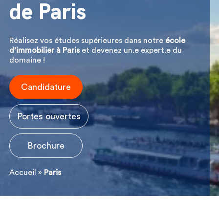
de Paris
Réalisez vos études supérieures dans notre
école
d’immobilier à Paris
et devenez un.e expert.e du
domaine !
Candidature
Portes ouvertes
Brochure
Accueil
»
Paris