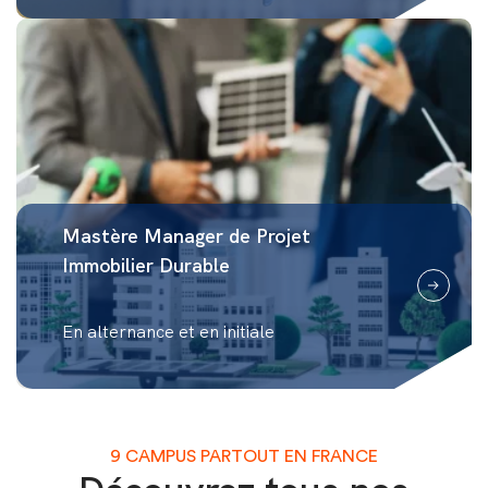
Mastère Manager de Projet
Immobilier Durable
En alternance et en initiale
9 CAMPUS PARTOUT EN FRANCE