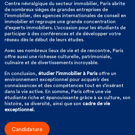
Centre névralgique du secteur immobilier, Paris abrite
de nombreux sièges de grandes entreprises de
l’immobilier, des agences internationales de conseil en
immobilier et regroupe une grande concentration
d’experts immobiliers. L’occasion pour les étudiants de
participer à des conférences et de développer votre
réseau dès le début de leurs études.
Avec ses nombreux lieux de vie et de rencontre, Paris
offre aussi une richesse culturelle, patrimoniale,
culinaire et de divertissements incroyable.
En conclusion,
étudier l’immobilier à Paris
offre un
environnement exceptionnel pour acquérir des
connaissances et des compétences tout en s’insérant
dans la vie active. En somme, Paris offre une vie
étudiante riche et épanouissante grâce à sa culture, son
histoire, sa diversité, ainsi que son
cadre de vie
exceptionnel.
Candidature