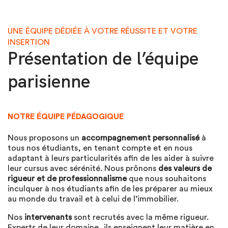
UNE ÉQUIPE DÉDIÉE À VOTRE RÉUSSITE ET VOTRE
INSERTION
Présentation de l’équipe
parisienne
NOTRE ÉQUIPE PÉDAGOGIQUE
Nous proposons un
accompagnement personnalisé
à
tous nos étudiants, en tenant compte et en nous
adaptant à leurs particularités afin de les aider à suivre
leur cursus avec sérénité. Nous prônons
des valeurs de
rigueur et de professionnalisme
que nous souhaitons
inculquer à nos étudiants afin de les préparer au mieux
au monde du travail et à celui de l’immobilier.
Nos
intervenants
sont recrutés avec la même rigueur.
Experts de leur domaine, ils enseignent leur matière en