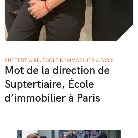
SUPTERTIAIRE, ÉCOLE D’IMMOBILIER À PARIS
Mot de la direction de
Suptertiaire, École
d’immobilier à Paris