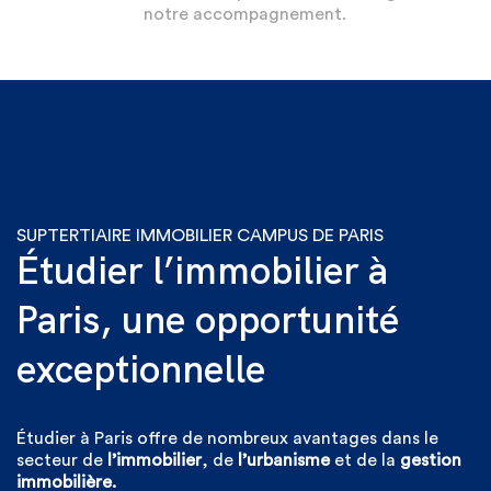
notre accompagnement.
SUPTERTIAIRE IMMOBILIER CAMPUS DE PARIS
Étudier l’immobilier à
Paris, une opportunité
exceptionnelle
Étudier à Paris offre de nombreux avantages dans le
secteur de
l’immobilier
, de
l’urbanisme
et de la
gestion
immobilière.