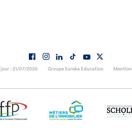
 jour : 21/07/2026
Groupe Eureka Education
Mentions