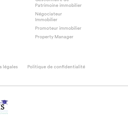
Patrimoine immobilier
Négociateur
Immobilier
Promoteur immobilier
Property Manager
 légales
Politique de confidentialité