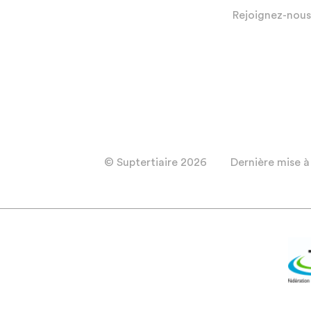
Rejoignez-nous
© Suptertiaire 2026
Dernière mise à