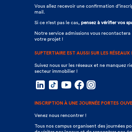
Vous allez recevoir une confirmation d’inscr
mail.
Si ce n’est pas le cas,
pensez à vérifier vos s
Notre service admissions vous recontactera
votre projet !
SUPTERTIAIRE EST AUSSI SUR LES RÉSEAUX
Suivez nous sur les réseaux et ne manquez rie
secteur immobilier !
INSCRIPTION À UNE JOURNÉE PORTES OUV
Venez nous rencontrer !
Tous nos campus organisent des journées por