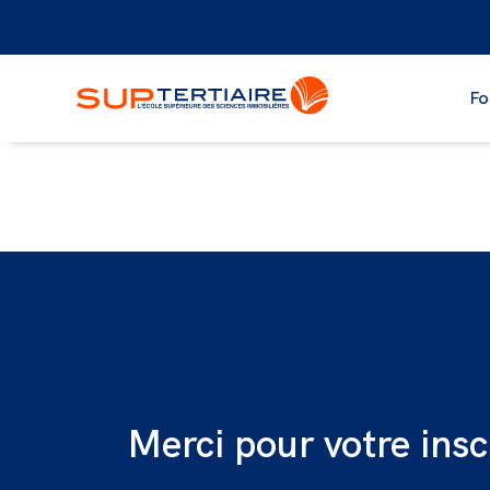
Fo
Merci pour votre insc