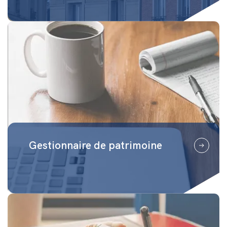
Gestionnaire de patrimoine