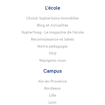
L'école
Choisir Suptertiaire Immobilier
Blog et Actualités
Supter’mag - Le magazine de l'école
Reconnaissance et labels
Notre pédagogie
FAQ
Rejoignez-nous
Campus
Aix-en-Provence
Bordeaux
Lille
Lyon