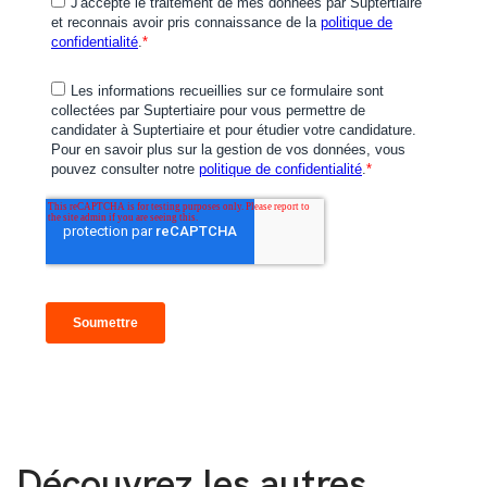
Découvrez les autres