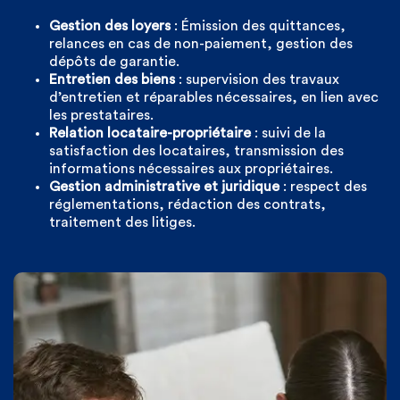
Gestion des loyers
: Émission des quittances,
relances en cas de non-paiement, gestion des
dépôts de garantie.
Entretien des biens
: supervision des travaux
d’entretien et réparables nécessaires, en lien avec
les prestataires.
Relation locataire-propriétaire
: suivi de la
satisfaction des locataires, transmission des
informations nécessaires aux propriétaires.
Gestion administrative et juridique
: respect des
réglementations, rédaction des contrats,
traitement des litiges.