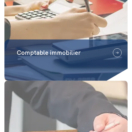
Comptable immobilier