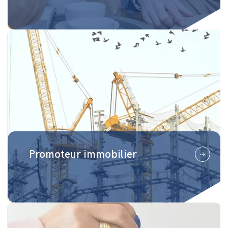
Promoteur immobilier