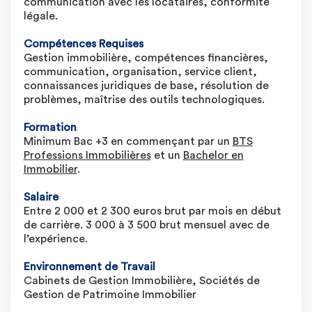
communication avec les locataires, conformité
légale.
Compétences Requises
Gestion immobilière, compétences financières,
communication, organisation, service client,
connaissances juridiques de base, résolution de
problèmes, maîtrise des outils technologiques.
Formation
Minimum Bac +3 en commençant par un
BTS
Professions Immobilières
et un
Bachelor en
Immobilier
.
Salaire
Entre 2 000 et 2 300 euros brut par mois en début
de carrière. 3 000 à 3 500 brut mensuel avec de
l’expérience.
Environnement de Travail
Cabinets de Gestion Immobilière, Sociétés de
Gestion de Patrimoine Immobilier