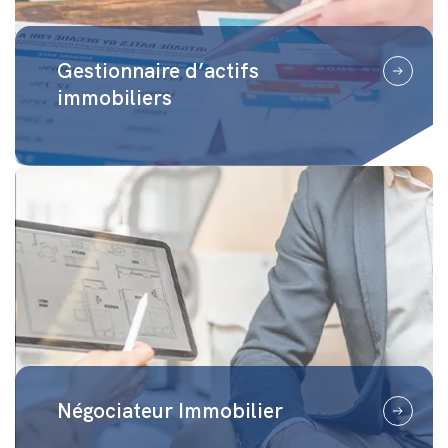
Gestionnaire d’actifs
immobiliers
Négociateur Immobilier