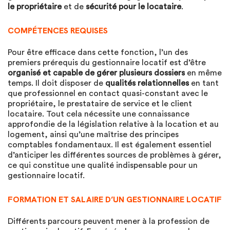
le propriétaire
et de
sécurité pour le locataire
.
COMPÉTENCES REQUISES
Pour être efficace dans cette fonction, l’un des
premiers prérequis du gestionnaire locatif est d’être
organisé et capable de gérer plusieurs dossiers
en même
temps. Il doit disposer de
qualités relationnelles
en tant
que professionnel en contact quasi-constant avec le
propriétaire, le prestataire de service et le client
locataire. Tout cela nécessite une connaissance
approfondie de la législation relative à la location et au
logement, ainsi qu’une maîtrise des principes
comptables fondamentaux. Il est également essentiel
d’anticiper les différentes sources de problèmes à gérer,
ce qui constitue une qualité indispensable pour un
gestionnaire locatif.
FORMATION ET SALAIRE D’UN GESTIONNAIRE LOCATIF
Différents parcours peuvent mener à la profession de