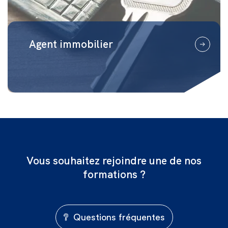
Agent immobilier
Vous souhaitez rejoindre une de nos
formations ?
Questions fréquentes