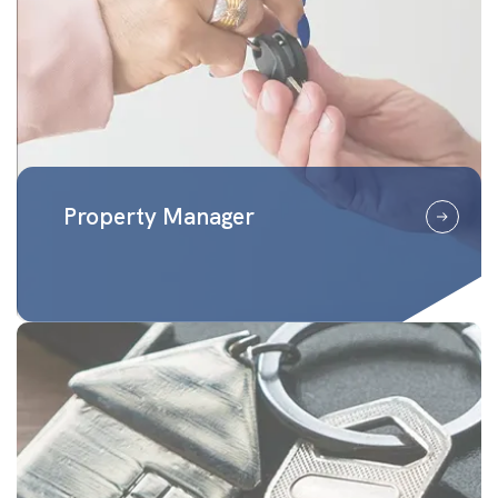
Property Manager