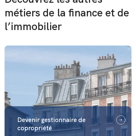
métiers de la finance et de
l’immobilier
Devenir gestionnaire de
copropriété