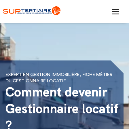
EXPERT EN GESTION IMMOBILIÈRE, FICHE MÉTIER
DU GESTIONNAIRE LOCATIF
Comment devenir
Gestionnaire locatif
?