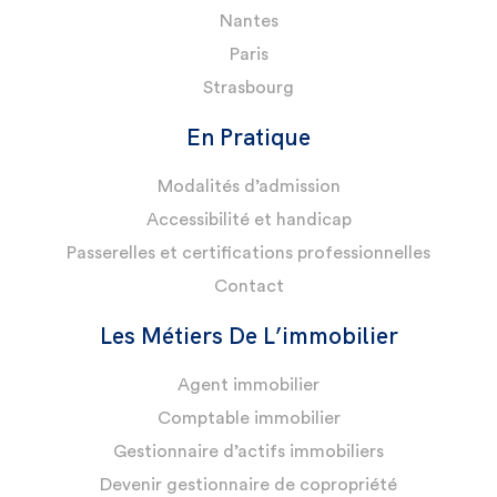
Nantes
Paris
Strasbourg
En Pratique
Modalités d’admission
Accessibilité et handicap
Passerelles et certifications professionnelles
Contact
Les Métiers De L’immobilier
Agent immobilier
Comptable immobilier
Gestionnaire d’actifs immobiliers
Devenir gestionnaire de copropriété