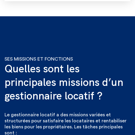
SES MISSIONS ET FONCTIONS
Quelles sont les
principales missions d’un
gestionnaire locatif ?
Le gestionnaire locatif a des missions variées et
structurées pour satisfaire les locataires et rentabiliser
les biens pour les propriétaires. Les tâches principales
sont :