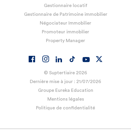
Gestionnaire locatif
Gestionnaire de Patrimoine immobilier
Négociateur Immobilier
Promoteur immobilier
Property Manager
© Suptertiaire 2026
Dernière mise à jour : 21/07/2026
Groupe Eureka Education
Mentions légales
Politique de confidentialité