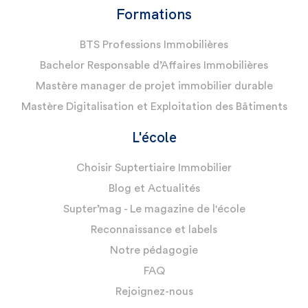
Formations
BTS Professions Immobilières
Bachelor Responsable d’Affaires Immobilières
Mastère manager de projet immobilier durable
Mastère Digitalisation et Exploitation des Bâtiments
L'école
Choisir Suptertiaire Immobilier
Blog et Actualités
Supter’mag - Le magazine de l'école
Reconnaissance et labels
Notre pédagogie
FAQ
Rejoignez-nous