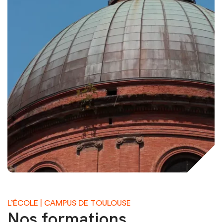
L’ÉCOLE | CAMPUS DE TOULOUSE
Nos formations