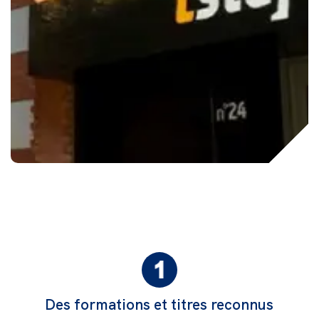
Des formations et titres reconnus