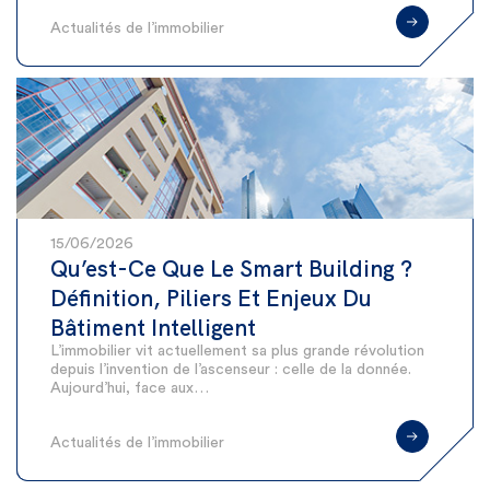
Actualités de l’immobilier
15/06/2026
Qu’est-Ce Que Le Smart Building ?
Définition, Piliers Et Enjeux Du
Bâtiment Intelligent
L’immobilier vit actuellement sa plus grande révolution
depuis l’invention de l’ascenseur : celle de la donnée.
Aujourd’hui, face aux…
Actualités de l’immobilier