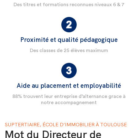
Des titres et formations reconnues niveaux 6 & 7
Proximité et qualité pédagogique
Des classes de 25 élèves maximum
Aide au placement et employabilité
88% trouvent leur entreprise d’alternance grace à
notre accompagnement
SUPTERTIAIRE, ÉCOLE D’IMMOBILIER À TOULOUSE
Mot du Directeur de