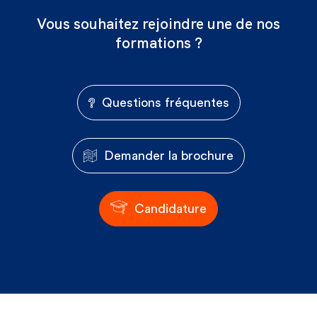
Vous souhaitez rejoindre une de nos
formations ?
Questions fréquentes
Demander la brochure
Candidature