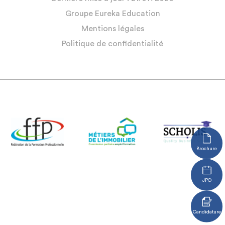
Groupe Eureka Education
Mentions légales
Politique de confidentialité
Brochure
JPO
Candidature