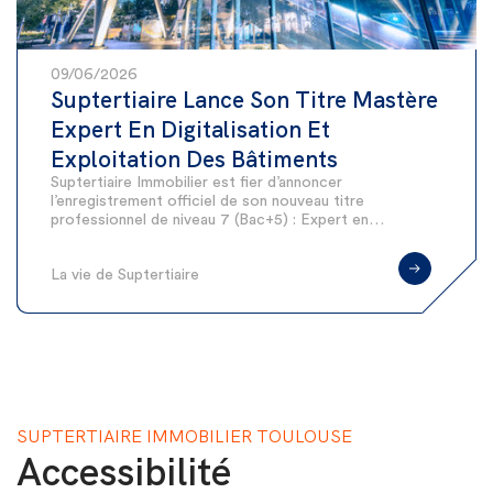
09/06/2026
Suptertiaire Lance Son Titre Mastère
Expert En Digitalisation Et
Exploitation Des Bâtiments
Suptertiaire Immobilier est fier d’annoncer
l’enregistrement officiel de son nouveau titre
professionnel de niveau 7 (Bac+5) : Expert en…
La vie de Suptertiaire
SUPTERTIAIRE IMMOBILIER TOULOUSE
Accessibilité