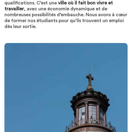
qualifications. C’est une
ville où il fait bon vivre et
travailler
, avec une économie dynamique et de
nombreuses possibilités d’embauche. Nous avons à cœur
de former nos étudiants pour qu’ils trouvent un emploi
dès leur sortie.