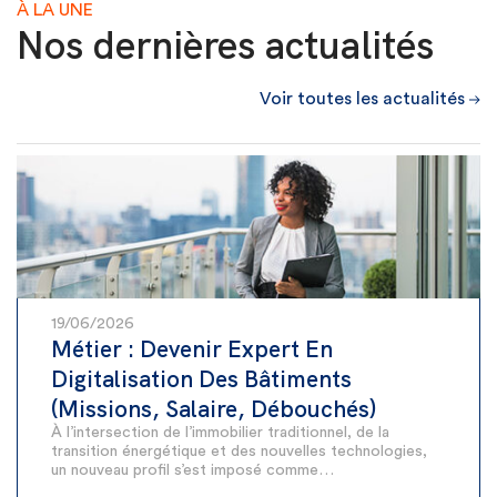
À LA UNE
Nos dernières actualités
Voir toutes les actualités
19/06/2026
Métier : Devenir Expert En
Digitalisation Des Bâtiments
(Missions, Salaire, Débouchés)
À l’intersection de l’immobilier traditionnel, de la
transition énergétique et des nouvelles technologies,
un nouveau profil s’est imposé comme…