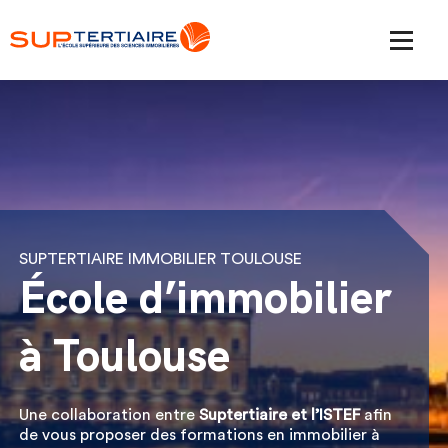
SUPTERTIAIRE IMMOBILIER TOULOUSE
École d’immobilier
à Toulouse
Une collaboration entre
Suptertiaire et l’ISTEF
afin
de vous proposer des formations en immobilier à