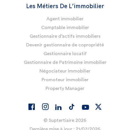
Les Métiers De L’immobilier
Agent immobilier
Comptable immobilier
Gestionnaire d’actifs immobiliers
Devenir gestionnaire de copropriété
Gestionnaire locatif
Gestionnaire de Patrimoine immobilier
Négociateur Immobilier
Promoteur immobilier
Property Manager
© Suptertiaire 2026
Dernière mise à jour : 21/07/2026