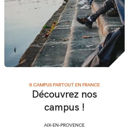
9 CAMPUS PARTOUT EN FRANCE
Découvrez nos
campus !
AIX-EN-PROVENCE