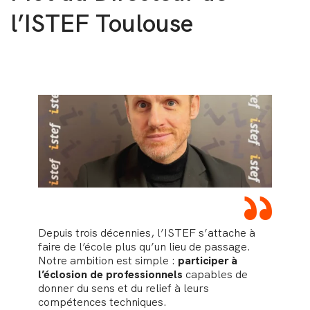
l’ISTEF Toulouse
“
Depuis trois décennies, l’ISTEF s’attache à
faire de l’école plus qu’un lieu de passage.
Notre ambition est simple :
participer à
l’éclosion de professionnels
capables de
donner du sens et du relief à leurs
compétences techniques.