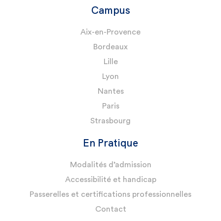
Campus
Aix-en-Provence
Bordeaux
Lille
Lyon
Nantes
Paris
Strasbourg
En Pratique
Modalités d’admission
Accessibilité et handicap
Passerelles et certifications professionnelles
Contact