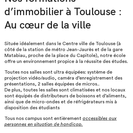
d’immobilier à Toulouse :
Au cœur de la ville
Située idéalement dans le Centre ville de Toulouse (à
côté de la station de métro Jean-Jaurès et de la gare
Matabiau, proche de la place du Capitole), notre école
offre un environnement propice à la réussite des études.
Toutes nos salles sont ultra équipées: système de
projection vidéo/audio, caméra d’enregistrement des
présentations, 2 salles équipées de micros..
De plus, toutes les salles sont climatisées et nos locaux
sont équipés de distributeurs de boissons et d’aliments,
ainsi que de micro-ondes et de réfrigérateurs mis à
disposition des étudiants
Tous nos campus sont entièrement
accessibles aux
personnes en situation de handicap.