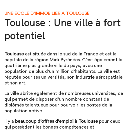
UNE ÉCOLE D’IMMOBILIER À TOULOUSE
Toulouse : Une ville à fort
potentiel
Toulouse
est située dans le sud de la France et est la
capitale de la région Midi-Pyrénées. C’est également la
quatrième plus grande ville du pays, avec une
population de plus d’un million d’habitants. La ville est
réputée pour ses universités, son industrie aérospatiale
et son art.
La ville abrite également de nombreuses universités, ce
qui permet de disposer d’un nombre constant de
diplômés talentueux pour pourvoir les postes de la
population active.
Il y a
beaucoup d’offres d’emploi à Toulouse
pour ceux
qui possèdent les bonnes compétences et