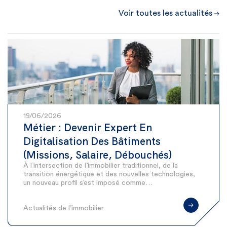
Voir toutes les actualités
19/06/2026
Métier : Devenir Expert En
Digitalisation Des Bâtiments
(Missions, Salaire, Débouchés)
À l’intersection de l’immobilier traditionnel, de la
transition énergétique et des nouvelles technologies,
un nouveau profil s’est imposé comme…
Actualités de l’immobilier