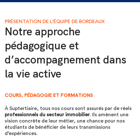
PRÉSENTATION DE L’ÉQUIPE DE BORDEAUX
Notre approche
pédagogique et
d’accompagnement dans
la vie active
COURS, PÉDAGOGIE ET FORMATIONS
À Suptertiaire, tous nos cours sont assurés par de réels
professionnels du secteur immobilier
. Ils amènent une
vision concrète de leur métier, une chance pour nos
étudiants de bénéficier de leurs transmissions
d’expériences.