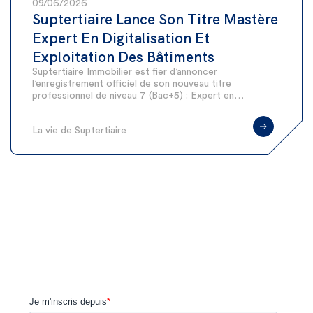
09/06/2026
Suptertiaire Lance Son Titre Mastère
Expert En Digitalisation Et
Exploitation Des Bâtiments
Suptertiaire Immobilier est fier d’annoncer
l’enregistrement officiel de son nouveau titre
professionnel de niveau 7 (Bac+5) : Expert en…
La vie de Suptertiaire