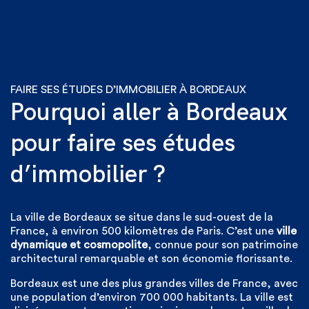
FAIRE SES ÉTUDES D’IMMOBILIER À BORDEAUX
Pourquoi aller à Bordeaux
pour faire ses études
d’immobilier ?
La ville de Bordeaux se situe dans le sud-ouest de la
France, à environ 500 kilomètres de Paris. C’est une
ville
dynamique et cosmopolite
, connue pour son patrimoine
architectural remarquable et son économie florissante.
Bordeaux est une des plus grandes villes de France, avec
une population d’environ 700 000 habitants. La ville est