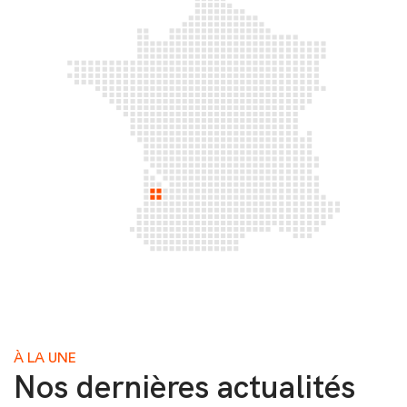
À LA UNE
Nos dernières actualités