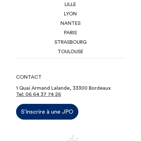
LILLE
LYON
NANTES
PARIS
STRASBOURG
TOULOUSE
CONTACT
1 Quai Armand Lalande, 33300 Bordeaux
Tel: 06 64 37 74 26
S’inscrire à une JPO