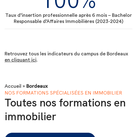
Taux d’insertion professionnelle après 6 mois – Bachelor
Responsable d’Affaires Immobilières (2023-2024)
Retrouvez tous les indicateurs du campus de Bordeaux
en cliquant ici
.
Accueil
»
Bordeaux
NOS FORMATIONS SPÉCIALISÉES EN IMMOBILIER
Toutes nos formations en
immobilier