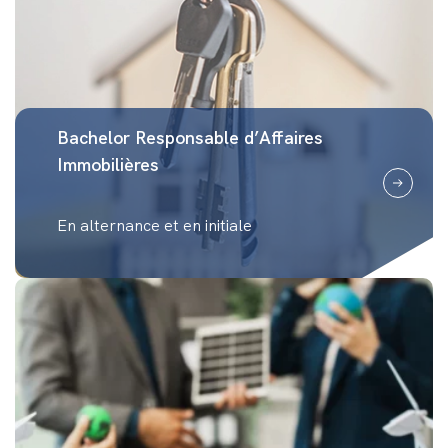
Bachelor Responsable d’Affaires
Immobilières
En alternance et en initiale