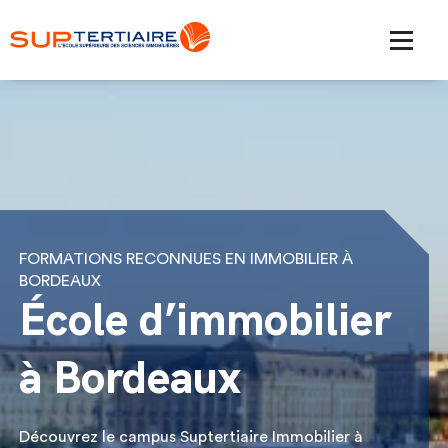
FORMATIONS RECONNUES EN IMMOBILIER À
BORDEAUX
École d’immobilier
à Bordeaux
Découvrez le campus Suptertiaire Immobilier à