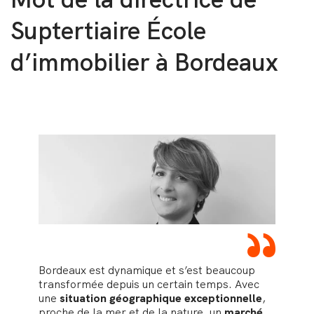
Suptertiaire École
d’immobilier à Bordeaux
“
Bordeaux est dynamique et s’est beaucoup
transformée depuis un certain temps. Avec
une
situation géographique exceptionnelle
,
proche de la mer et de la nature, un
marché