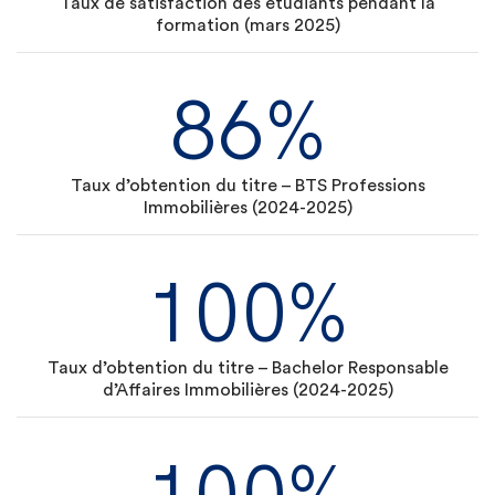
Taux de satisfaction des étudiants pendant la
formation (mars 2025)
86%
Taux d’obtention du titre – BTS Professions
Immobilières (2024-2025)
100%
Taux d’obtention du titre – Bachelor Responsable
d’Affaires Immobilières (2024-2025)
100%