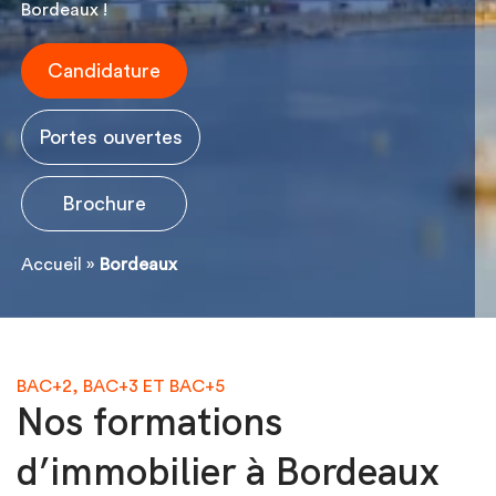
Bordeaux !
Candidature
Portes ouvertes
Brochure
Accueil
»
Bordeaux
BAC+2, BAC+3 ET BAC+5
Nos formations
d’immobilier à Bordeaux