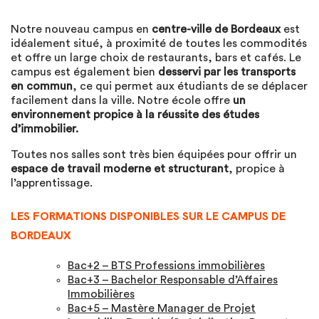
Notre nouveau campus en
centre-ville de Bordeaux
est
idéalement situé, à proximité de toutes les commodités
et offre un large choix de restaurants, bars et cafés. Le
campus est également bien
desservi par les transports
en commun
, ce qui permet aux étudiants de se déplacer
facilement dans la ville. Notre école offre
un
environnement propice à la réussite des études
d’immobilier.
Toutes nos salles sont très bien équipées pour offrir un
espace de travail moderne et structurant
, propice à
l’apprentissage.
LES FORMATIONS DISPONIBLES SUR LE CAMPUS DE
BORDEAUX
Bac+2 – BTS Professions immobilières
Bac+3 – Bachelor Responsable d’Affaires
Immobilières
Bac+5 – Mastère Manager de Projet