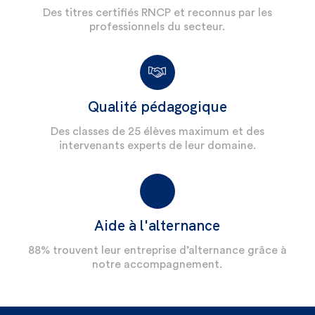
Des titres certifiés RNCP et reconnus par les
professionnels du secteur.
Qualité pédagogique
Des classes de 25 élèves maximum et des
intervenants experts de leur domaine.
Aide à l'alternance
88% trouvent leur entreprise d’alternance grâce à
notre accompagnement.