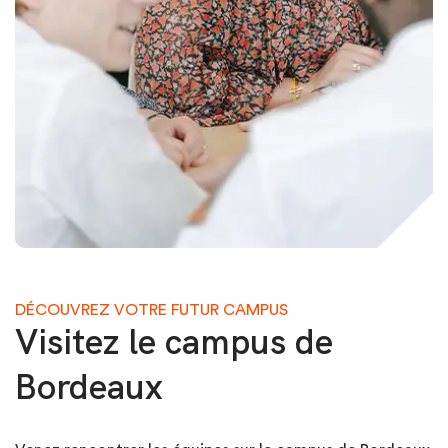
DÉCOUVREZ VOTRE FUTUR CAMPUS
Visitez le campus de
Bordeaux