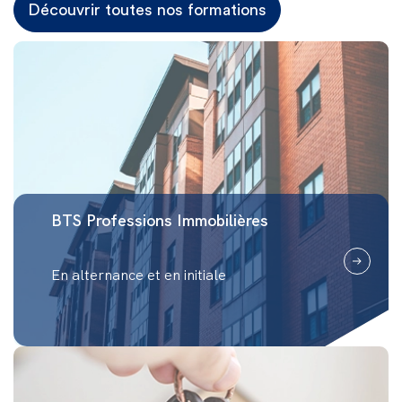
Découvrir toutes nos formations
BTS Professions Immobilières
En alternance et en initiale