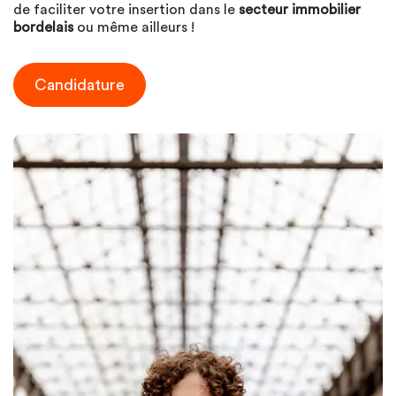
de faciliter votre insertion dans le
secteur immobilier
bordelais
ou même ailleurs !
Candidature