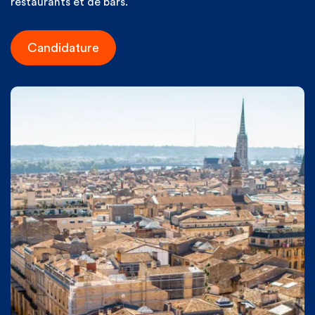
restaurants et de bars.
Candidature