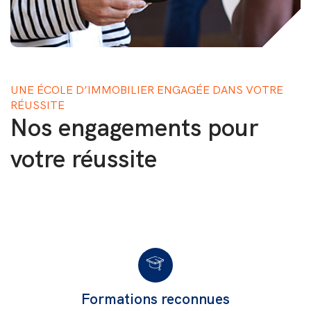
UNE ÉCOLE D’IMMOBILIER ENGAGÉE DANS VOTRE
RÉUSSITE
Nos engagements pour
votre réussite
Formations reconnues