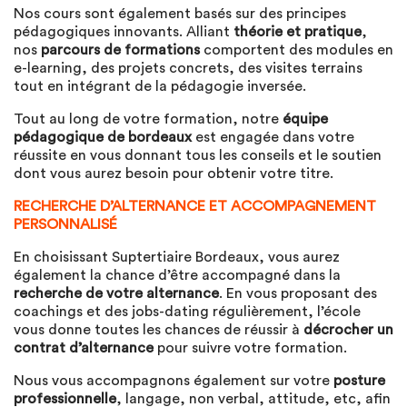
Nos cours sont également basés sur des principes
pédagogiques innovants. Alliant
théorie et pratique
,
nos
parcours de formations
comportent des modules en
e-learning, des projets concrets, des visites terrains
tout en intégrant de la pédagogie inversée.
Tout au long de votre formation, notre
équipe
pédagogique de bordeaux
est engagée dans votre
réussite en vous donnant tous les conseils et le soutien
dont vous aurez besoin pour obtenir votre titre.
RECHERCHE D’ALTERNANCE ET ACCOMPAGNEMENT
PERSONNALISÉ
En choisissant Suptertiaire Bordeaux, vous aurez
également la chance d’être accompagné dans la
recherche de votre alternance
. En vous proposant des
coachings et des jobs-dating régulièrement, l’école
vous donne toutes les chances de réussir à
décrocher un
contrat d’alternance
pour suivre votre formation.
Nous vous accompagnons également sur votre
posture
professionnelle
, langage, non verbal, attitude, etc, afin