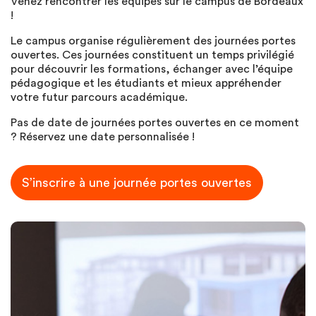
Venez rencontrer les équipes sur le campus de Bordeaux
!
Le campus organise régulièrement des journées portes
ouvertes. Ces journées constituent un temps privilégié
pour découvrir les formations, échanger avec l’équipe
pédagogique et les étudiants et mieux appréhender
votre futur parcours académique.
Pas de date de journées portes ouvertes en ce moment
? Réservez une date personnalisée !
S’inscrire à une journée portes ouvertes