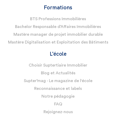
Formations
BTS Professions Immobilières
Bachelor Responsable d’Affaires Immobilières
Mastère manager de projet immobilier durable
Mastère Digitalisation et Exploitation des Bâtiments
L'école
Choisir Suptertiaire Immobilier
Blog et Actualités
Supter’mag - Le magazine de l'école
Reconnaissance et labels
Notre pédagogie
FAQ
Rejoignez-nous