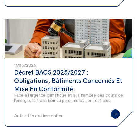
11/06/2026
Décret BACS 2025/2027 :
Obligations, Bâtiments Concernés Et
Mise En Conformité.
Face à l’urgence climatique et à la flambée des coûts de
l’énergie, la transition du parc immobilier n’est plus...
Actualités de l’immobilier