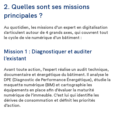
2. Quelles sont ses missions
principales ?
Au quotidien, les missions d’un expert en digitalisation
s’articulent autour de 4 grands axes, qui couvrent tout
le cycle de vie numérique d’un bâtiment :
Mission 1 : Diagnostiquer et auditer
l’existant
Avant toute action, l’expert réalise un audit technique,
documentaire et énergétique du bâtiment. Il analyse le
DPE (Diagnostic de Performance Énergétique), étudie la
maquette numérique (BIM) et cartographie les
équipements en place afin d’évaluer la maturité
numérique de l’immeuble. C’est lui qui identifie les
dérives de consommation et définit les priorités
d’action.