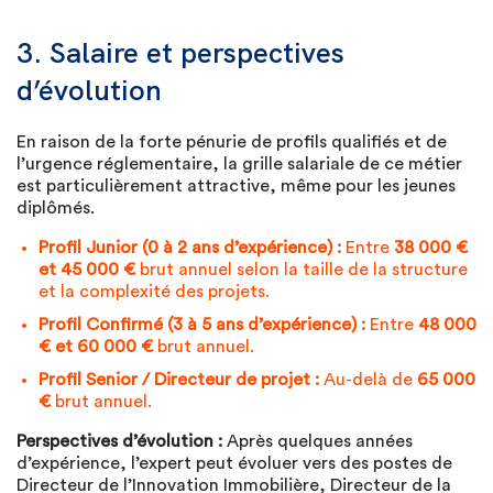
3. Salaire et perspectives
d’évolution
En raison de la forte pénurie de profils qualifiés et de
l’urgence réglementaire, la grille salariale de ce métier
est particulièrement attractive, même pour les jeunes
diplômés.
Profil Junior (0 à 2 ans d’expérience) :
Entre
38 000 €
et 45 000 €
brut annuel selon la taille de la structure
et la complexité des projets.
Profil Confirmé (3 à 5 ans d’expérience) :
Entre
48 000
€ et 60 000 €
brut annuel.
Profil Senior / Directeur de projet :
Au-delà de
65 000
€
brut annuel.
Perspectives d’évolution :
Après quelques années
d’expérience, l’expert peut évoluer vers des postes de
Directeur de l’Innovation Immobilière, Directeur de la