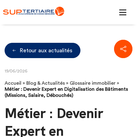
Retour aux actualités
19/06/2026
Accueil
»
Blog & Actualités
»
Glossaire immobilier
»
Métier : Devenir Expert en Digitalisation des Bâtiments
(Missions, Salaire, Débouchés)
Métier : Devenir
Expert en