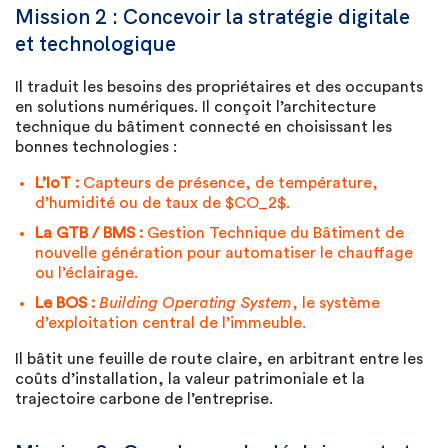
Mission 2 : Concevoir la stratégie digitale
et technologique
Il traduit les besoins des propriétaires et des occupants
en solutions numériques. Il conçoit l’architecture
technique du bâtiment connecté en choisissant les
bonnes technologies :
L’IoT :
Capteurs de présence, de température,
d’humidité ou de taux de $CO_2$.
La GTB / BMS :
Gestion Technique du Bâtiment de
nouvelle génération pour automatiser le chauffage
ou l’éclairage.
Le BOS :
Building Operating System
, le système
d’exploitation central de l’immeuble.
Il bâtit une feuille de route claire, en arbitrant entre les
coûts d’installation, la valeur patrimoniale et la
trajectoire carbone de l’entreprise.