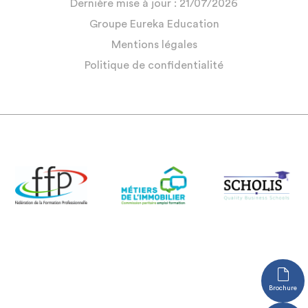
Dernière mise à jour : 21/07/2026
Groupe Eureka Education
Mentions légales
Politique de confidentialité
Brochure