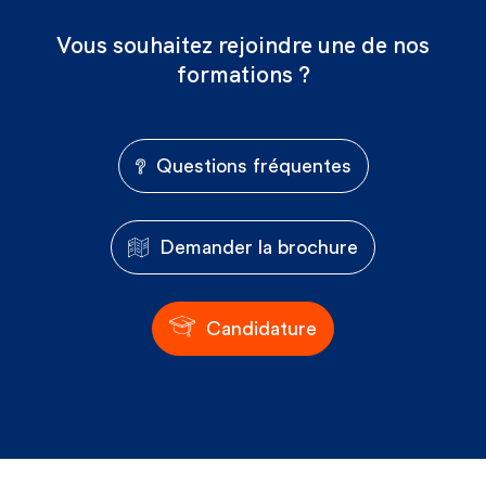
Vous souhaitez rejoindre une de nos
formations ?
Questions fréquentes
Demander la brochure
Candidature