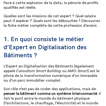
Face à cette explosion de la data, la pénurie de profils
qualifiés est réelle.
Quelles sont les missions de cet expert ? Quel salaire
peut-il espérer ? Quels sont les débouchés ? Découvrez
la fiche métier complète de cette profession d’avenir.
1. En quoi consiste le métier
d’Expert en Digitalisation des
Bâtiments ?
L’Expert en Digitalisation des Bâtiments (également
appelé
Consultant Smart Building
ou
AMO Smart
) est le
pilote de la transformation numérique d’un immeuble
ou d’un parc immobilier complet.
Son rôle n’est pas de coder des applications, mais de
penser le bâtiment comme un système interconnecté
. Il
fait le pont entre le monde du bâtiment physique
(l’architecture, le chauffage, l’électricité) et le monde