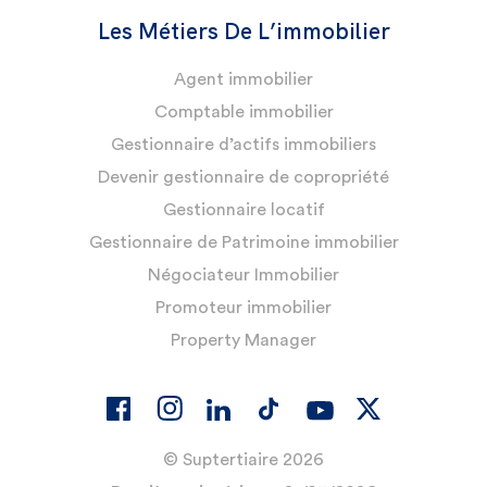
Les Métiers De L’immobilier
Agent immobilier
Comptable immobilier
Gestionnaire d’actifs immobiliers
Devenir gestionnaire de copropriété
Gestionnaire locatif
Gestionnaire de Patrimoine immobilier
Négociateur Immobilier
Promoteur immobilier
Property Manager
© Suptertiaire 2026