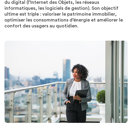
du digital (l’Internet des Objets, les réseaux
informatiques, les logiciels de gestion). Son objectif
ultime est triple : valoriser le patrimoine immobilier,
optimiser les consommations d’énergie et améliorer le
confort des usagers au quotidien.