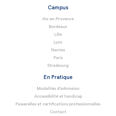
Campus
Aix-en-Provence
Bordeaux
Lille
Lyon
Nantes
Paris
Strasbourg
En Pratique
Modalités d’admission
Accessibilité et handicap
Passerelles et certifications professionnelles
Contact