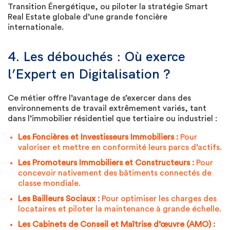
Transition Énergétique, ou piloter la stratégie Smart
Real Estate globale d’une grande foncière
internationale.
4. Les débouchés : Où exerce
l’Expert en Digitalisation ?
Ce métier offre l’avantage de s’exercer dans des
environnements de travail extrêmement variés, tant
dans l’immobilier résidentiel que tertiaire ou industriel :
Les Foncières et Investisseurs Immobiliers :
Pour
valoriser et mettre en conformité leurs parcs d’actifs.
Les Promoteurs Immobiliers et Constructeurs :
Pour
concevoir nativement des bâtiments connectés de
classe mondiale.
Les Bailleurs Sociaux :
Pour optimiser les charges des
locataires et piloter la maintenance à grande échelle.
Les Cabinets de Conseil et Maîtrise d’œuvre (AMO) :