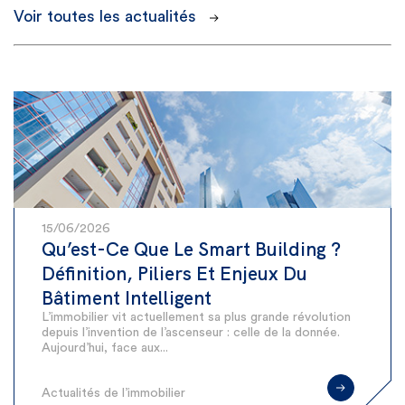
Voir toutes les actualités
15/06/2026
Qu’est-Ce Que Le Smart Building ?
Définition, Piliers Et Enjeux Du
Bâtiment Intelligent
L’immobilier vit actuellement sa plus grande révolution
depuis l’invention de l’ascenseur : celle de la donnée.
Aujourd’hui, face aux...
Actualités de l’immobilier