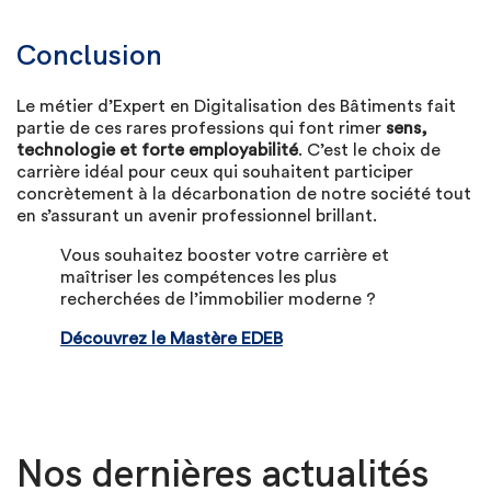
Conclusion
Le métier d’Expert en Digitalisation des Bâtiments fait
partie de ces rares professions qui font rimer
sens,
technologie et forte employabilité
. C’est le choix de
carrière idéal pour ceux qui souhaitent participer
concrètement à la décarbonation de notre société tout
en s’assurant un avenir professionnel brillant.
Vous souhaitez booster votre carrière et
maîtriser les compétences les plus
recherchées de l’immobilier moderne ?
Découvrez le Mastère EDEB
Nos dernières actualités