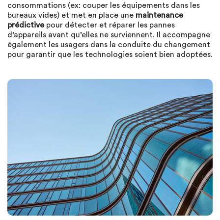
consommations (ex: couper les équipements dans les
bureaux vides) et met en place une
maintenance
prédictive
pour détecter et réparer les pannes
d’appareils avant qu’elles ne surviennent. Il accompagne
également les usagers dans la conduite du changement
pour garantir que les technologies soient bien adoptées.