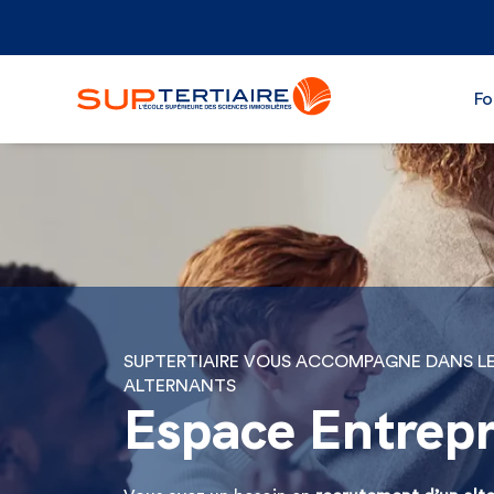
Fo
SUPTERTIAIRE VOUS ACCOMPAGNE DANS L
ALTERNANTS
Espace Entrepr