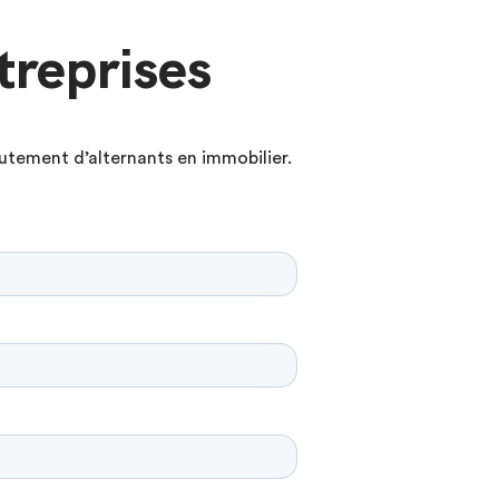
treprises
utement d’alternants en immobilier.