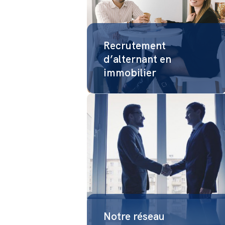
Recrutement
d’alternant en
immobilier
Notre réseau