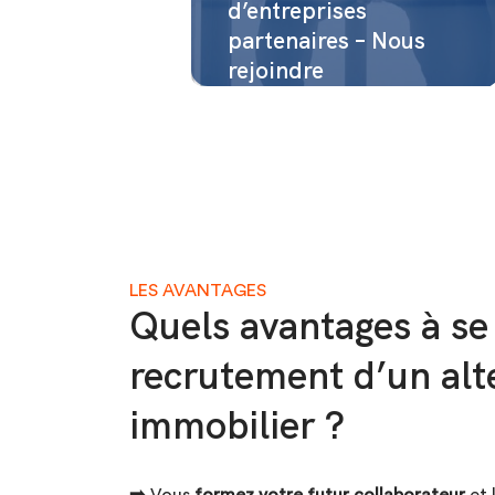
d’entreprises
partenaires – Nous
rejoindre
LES AVANTAGES
Quels avantages à se 
recrutement d’un alt
immobilier ?