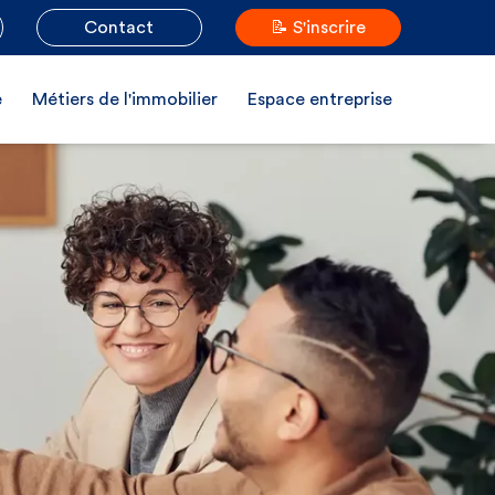
Contact
📝 S'inscrire
e
Métiers de l'immobilier
Espace entreprise