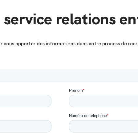
 service relations en
 vous apporter des informations dans votre process de recr