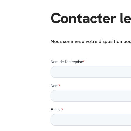
Contacter le
Nous sommes à votre disposition pour