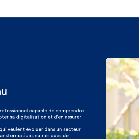
nu
professionnel capable de comprendre
ter sa digitalisation et d’en assurer
qui veulent évoluer dans un secteur
transformations numériques de