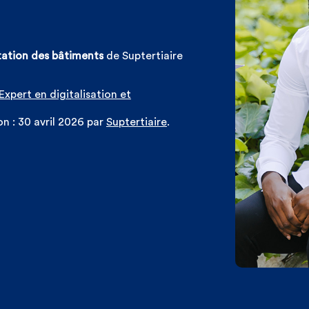
itation des bâtiments
de Suptertiaire
Expert en digitalisation et
on : 30 avril 2026 par
Suptertiaire
.