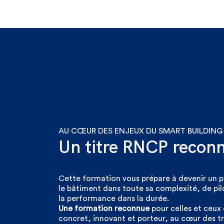
AU CŒUR DES ENJEUX DU SMART BUILDING
Un titre RNCP recon
Cette formation vous prépare à devenir un 
le bâtiment dans toute sa complexité, de pilo
la performance dans la durée.
Une formation reconnue
pour celles et ceux 
concret, innovant et porteur, au cœur des 