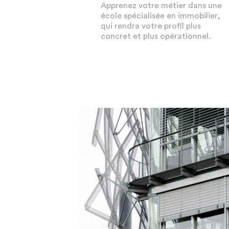
Apprenez votre métier dans une
école spécialisée en immobilier,
qui rendra votre profil plus
concret et plus opérationnel.