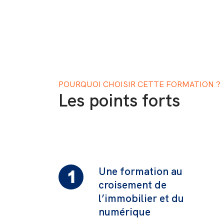
POURQUOI CHOISIR CETTE FORMATION ?
Les points forts
Une formation au
croisement de
l’immobilier et du
numérique