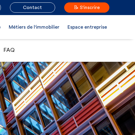
Contact
📝 S'inscrire
e
Métiers de l'immobilier
Espace entreprise
FAQ