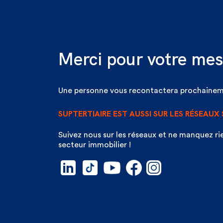
Merci pour votre mes
Une personne vous recontactera prochainem
SUPTERTIAIRE EST AUSSI SUR LES RÉSEAUX
Suivez nous sur les réseaux et ne manquez rie
secteur immobilier !