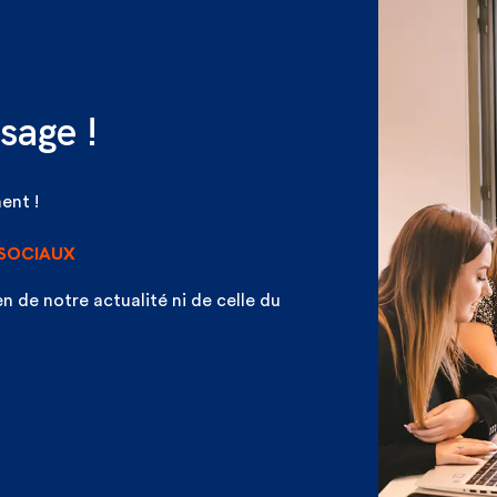
sage !
ent !
 SOCIAUX
n de notre actualité ni de celle du