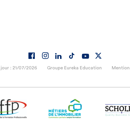
 jour : 21/07/2026
Groupe Eureka Education
Mentions