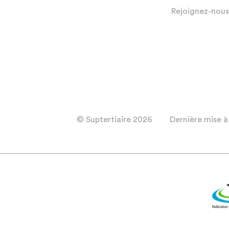
Rejoignez-nous
© Suptertiaire 2026
Dernière mise à