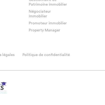
Patrimoine immobilier
Négociateur
Immobilier
Promoteur immobilier
Property Manager
 légales
Politique de confidentialité