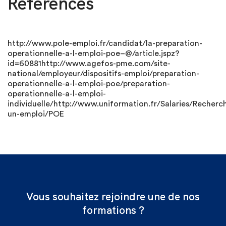
Références
http://www.pole-emploi.fr/candidat/la-preparation-
operationnelle-a-l-emploi-poe–@/article.jspz?
id=60881http://www.agefos-pme.com/site-
national/employeur/dispositifs-emploi/preparation-
operationnelle-a-l-emploi-poe/preparation-
operationnelle-a-l-emploi-
individuelle/http://www.uniformation.fr/Salaries/Recherc
un-emploi/POE
Vous souhaitez rejoindre une de nos
formations ?