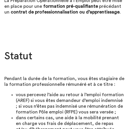
La Préparation Opérationnelle à l’Emploi peut être mise
en place pour une
formation pré-qualifiante
précédant
un
contrat de professionnalisation ou d’apprentissage
.
Statut
Pendant la durée de la formation, vous êtes stagiaire de
la formation professionnelle rémunéré et à ce titre :
vous percevez l’aide au retour à l’emploi formation
(AREF) si vous êtes demandeur d’emploi indemnisé
; si vous n’êtes pas indemnisé une rémunération de
formation Pôle emploi (RFPE) vous sera versée ;
dans certains cas, une aide à la mobilité prenant
en charge vos frais de déplacement, de repas