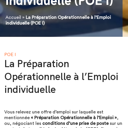
individuelle (POE I)
Accueil
»
La Préparation Opérationnelle à l’Emploi
individuelle (POE I)
POE I
La Préparation
Opérationnelle à l’Emploi
individuelle
Vous relevez une offre d’emploi sur laquelle est
mentionnée
« Préparation Opérationnelle à l’Emploi »
,
ou, négociant les
conditions d’une prise de poste
sur un