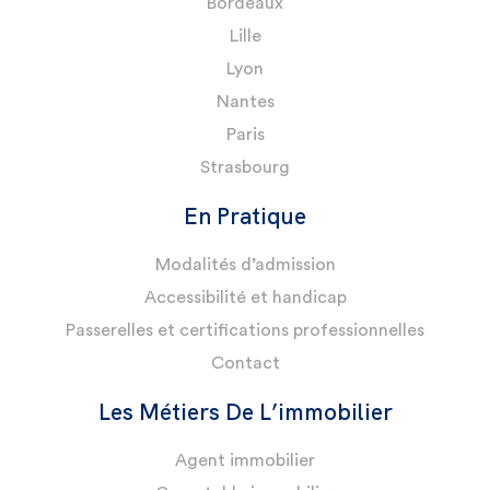
Bordeaux
Lille
Lyon
Nantes
Paris
Strasbourg
En Pratique
Modalités d’admission
Accessibilité et handicap
Passerelles et certifications professionnelles
Contact
Les Métiers De L’immobilier
Agent immobilier