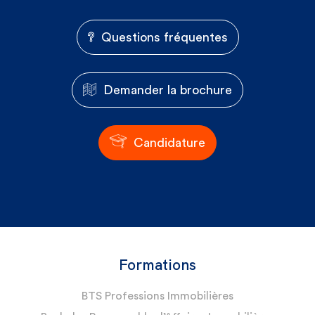
Questions fréquentes
Demander la brochure
Candidature
Formations
BTS Professions Immobilières