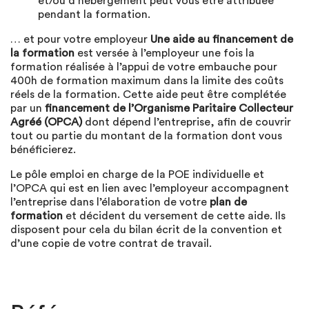
et/ou d’hébergement peut vous être attribuée
pendant la formation.
… et pour votre employeur
Une aide au financement de
la formation
est versée à l’employeur une fois la
formation réalisée à l’appui de votre embauche pour
400h de formation maximum dans la limite des coûts
réels de la formation. Cette aide peut être complétée
par un
financement de l’Organisme Paritaire Collecteur
Agréé (OPCA)
dont dépend l’entreprise, afin de couvrir
tout ou partie du montant de la formation dont vous
bénéficierez.
Le pôle emploi en charge de la POE individuelle et
l’OPCA qui est en lien avec l’employeur accompagnent
l’entreprise dans l’élaboration de votre
plan de
formation
et décident du versement de cette aide. Ils
disposent pour cela du bilan écrit de la convention et
d’une copie de votre contrat de travail.