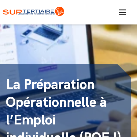
La Préparation
Opérationnelle à
l’Emploi