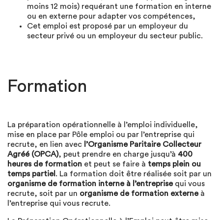
moins 12 mois) requérant une formation en interne
ou en externe pour adapter vos compétences,
Cet emploi est proposé par un employeur du
secteur privé ou un employeur du secteur public.
Formation
La préparation opérationnelle à l’emploi individuelle,
mise en place par Pôle emploi ou par l’entreprise qui
recrute, en lien avec
l’Organisme Paritaire Collecteur
Agréé (OPCA)
, peut prendre en charge jusqu’à
400
heures de formation
et peut se faire à
temps plein ou
temps partiel
. La formation doit être réalisée soit par un
organisme de formation interne à l’entreprise
qui vous
recrute, soit par un
organisme de formation externe
à
l’entreprise qui vous recrute.