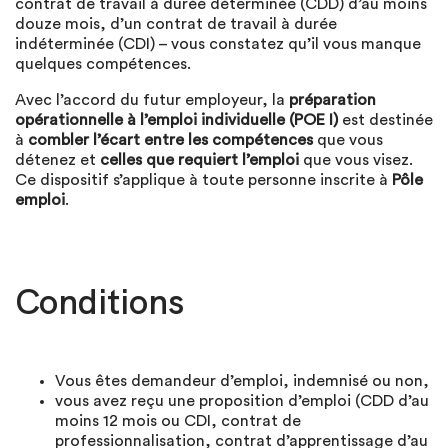
contrat de travail à durée déterminée (CDD) d’au moins
douze mois, d’un contrat de travail à durée
indéterminée (CDI) – vous constatez qu’il vous manque
quelques compétences.
Avec l’accord du futur employeur, la
préparation
opérationnelle à l’emploi individuelle (POE I)
est destinée
à
combler l’écart entre les compétences
que vous
détenez et
celles que requiert l’emploi
que vous visez.
Ce dispositif s’applique à toute personne inscrite à
Pôle
emploi
.
Conditions
Vous êtes demandeur d’emploi, indemnisé ou non,
vous avez reçu une proposition d’emploi (CDD d’au
moins 12 mois ou CDI, contrat de
professionnalisation, contrat d’apprentissage d’au