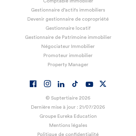
Comptable immobilier
Gestionnaire d’actifs immobiliers
Devenir gestionnaire de copropriété
Gestionnaire locatif
Gestionnaire de Patrimoine immobilier
Négociateur Immobilier
Promoteur immobilier
Property Manager
© Suptertiaire 2026
Dernière mise à jour : 21/07/2026
Groupe Eureka Education
Mentions légales
Politique de confidentialité