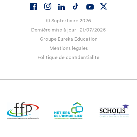
© Suptertiaire 2026
Dernière mise à jour : 21/07/2026
Groupe Eureka Education
Mentions légales
Politique de confidentialité