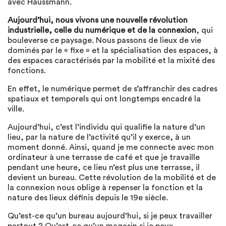
avec Haussmann.
Aujourd’hui, nous vivons une nouvelle révolution
industrielle, celle du numérique et de la connexion
, qui
bouleverse ce paysage. Nous passons de lieux de vie
dominés par le « fixe » et la spécialisation des espaces, à
des espaces caractérisés par la mobilité et la mixité des
fonctions.
En effet, le numérique permet de s’affranchir des cadres
spatiaux et temporels qui ont longtemps encadré la
ville.
Aujourd’hui, c’est l’individu qui qualifie la nature d’un
lieu, par la nature de l’activité qu’il y exerce, à un
moment donné. Ainsi, quand je me connecte avec mon
ordinateur à une terrasse de café et que je travaille
pendant une heure, ce lieu n’est plus une terrasse, il
devient un bureau. Cette révolution de la mobilité et de
la connexion nous oblige à repenser la fonction et la
nature des lieux définis depuis le 19e siècle.
Qu’est-ce qu’un bureau aujourd’hui, si je peux travailler
partout ? Qu’est-ce qu’un magasin si je peux