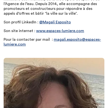
l’Agence de l’eau. Depuis 2014, elle accompagne des
promoteurs et constructeurs pour répondre à des
appels d’offres et bâtir “la ville sur la ville”.
Son profil LinkedIn :
@Magali Esposito
Son site internet :
www.espaces-lumiere.com
Pour la contacter par mail :
magali.esposito@espaces-
lumiere.com