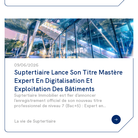
09/06/2026
Suptertiaire Lance Son Titre Mastère
Expert En Digitalisation Et
Exploitation Des Bâtiments
Suptertiaire Immobilier est fier d’annoncer
l’enregistrement officiel de son nouveau titre
professionnel de niveau 7 (Bac+5) : Expert en...
La vie de Suptertiaire