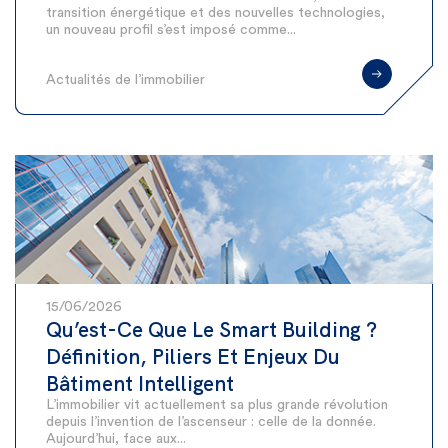
transition énergétique et des nouvelles technologies,
un nouveau profil s’est imposé comme...
Actualités de l’immobilier
15/06/2026
Qu’est-Ce Que Le Smart Building ?
Définition, Piliers Et Enjeux Du
Bâtiment Intelligent
L’immobilier vit actuellement sa plus grande révolution
depuis l’invention de l’ascenseur : celle de la donnée.
Aujourd’hui, face aux...