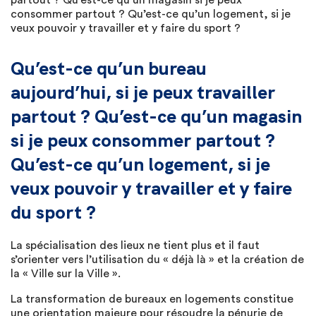
consommer partout ? Qu’est-ce qu’un logement, si je
veux pouvoir y travailler et y faire du sport ?
Qu’est-ce qu’un bureau
aujourd’hui, si je peux travailler
partout ? Qu’est-ce qu’un magasin
si je peux consommer partout ?
Qu’est-ce qu’un logement, si je
veux pouvoir y travailler et y faire
du sport ?
La spécialisation des lieux ne tient plus et il faut
s’orienter vers l’utilisation du « déjà là » et la création de
la « Ville sur la Ville ».
La transformation de bureaux en logements constitue
une orientation majeure pour résoudre la pénurie de