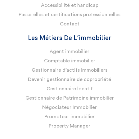
Accessibilité et handicap
Passerelles et certifications professionnelles
Contact
Les Métiers De L’immobilier
Agent immobilier
Comptable immobilier
Gestionnaire d’actifs immobiliers
Devenir gestionnaire de copropriété
Gestionnaire locatif
Gestionnaire de Patrimoine immobilier
Négociateur Immobilier
Promoteur immobilier
Property Manager