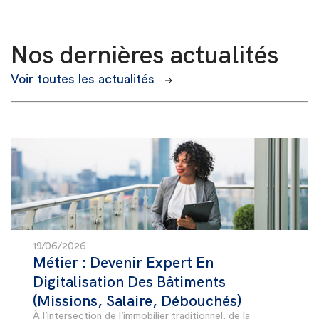
Nos dernières actualités
Voir toutes les actualités
19/06/2026
Métier : Devenir Expert En
Digitalisation Des Bâtiments
(Missions, Salaire, Débouchés)
À l’intersection de l’immobilier traditionnel, de la