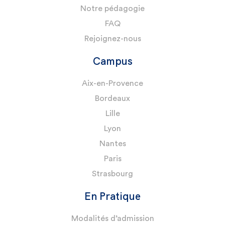
Notre pédagogie
FAQ
Rejoignez-nous
Campus
Aix-en-Provence
Bordeaux
Lille
Lyon
Nantes
Paris
Strasbourg
En Pratique
Modalités d’admission