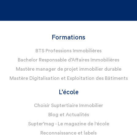
Formations
BTS Professions Immobilières
Bachelor Responsable d’Affaires Immobilières
Mastère manager de projet immobilier durable
Mastère Digitalisation et Exploitation des Bâtiments
L'école
Choisir Suptertiaire Immobilier
Blog et Actualités
Supter’mag - Le magazine de l'école
Reconnaissance et labels