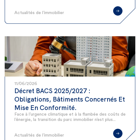
Actualités de l’immobilier
11/06/2026
Décret BACS 2025/2027 :
Obligations, Bâtiments Concernés Et
Mise En Conformité.
Face à l’urgence climatique et à la flambée des coûts de
l’énergie, la transition du parc immobilier n’est plus...
Actualités de l’immobilier