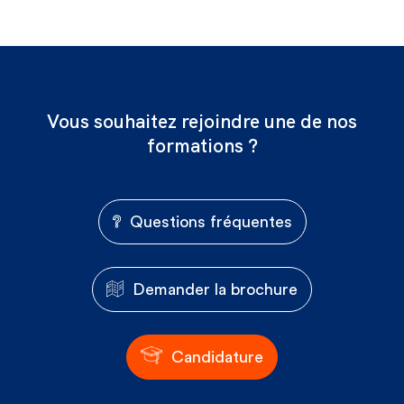
Vous souhaitez rejoindre une de nos
formations ?
Questions fréquentes
Demander la brochure
Candidature