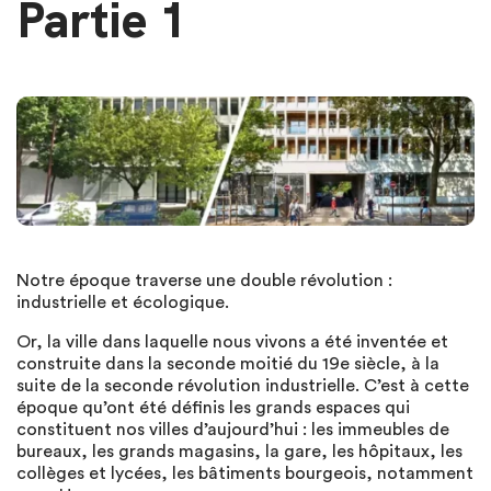
Partie 1
Notre époque traverse une double révolution :
industrielle et écologique.
Or, la ville dans laquelle nous vivons a été inventée et
construite dans la seconde moitié du 19e siècle, à la
suite de la seconde révolution industrielle. C’est à cette
époque qu’ont été définis les grands espaces qui
constituent nos villes d’aujourd’hui : les immeubles de
bureaux, les grands magasins, la gare, les hôpitaux, les
collèges et lycées, les bâtiments bourgeois, notamment