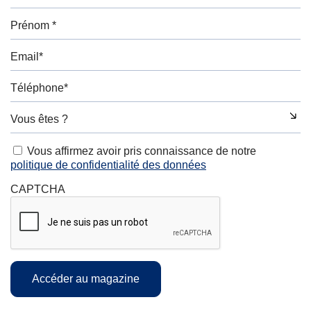
Vous affirmez avoir pris connaissance de notre
politique de confidentialité des données
CAPTCHA