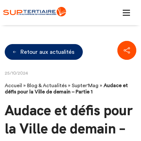
Retour aux actualités
25/10/2024
Accueil
»
Blog & Actualités
»
Supter'Mag
»
Audace et
défis pour la Ville de demain – Partie 1
Audace et défis pour
la Ville de demain –