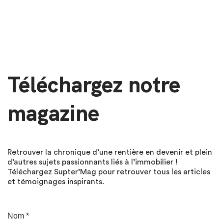
Téléchargez notre
magazine
Retrouver la chronique d’une rentière en devenir et plein
d’autres sujets passionnants liés à l’immobilier !
Téléchargez Supter’Mag pour retrouver tous les articles
et témoignages inspirants.