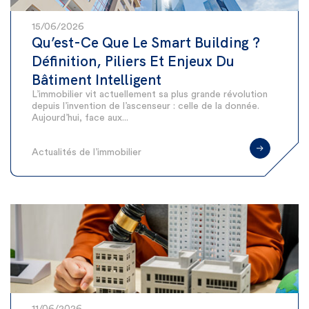
15/06/2026
Qu’est-Ce Que Le Smart Building ?
Définition, Piliers Et Enjeux Du
Bâtiment Intelligent
L’immobilier vit actuellement sa plus grande révolution
depuis l’invention de l’ascenseur : celle de la donnée.
Aujourd’hui, face aux...
Actualités de l’immobilier
11/06/2026