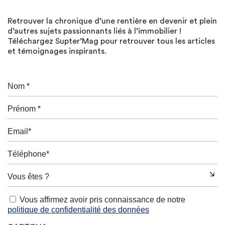
Retrouver la chronique d’une rentière en devenir et plein
d’autres sujets passionnants liés à l’immobilier !
Téléchargez Supter’Mag pour retrouver tous les articles
et témoignages inspirants.
Vous affirmez avoir pris connaissance de notre
politique de confidentialité des données