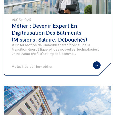
19/06/2026
Métier : Devenir Expert En
Digitalisation Des Bâtiments
(Missions, Salaire, Débouchés)
À l’intersection de l’immobilier traditionnel, de la
transition énergétique et des nouvelles technologies,
un nouveau profil s’est imposé comme...
Actualités de l’immobilier