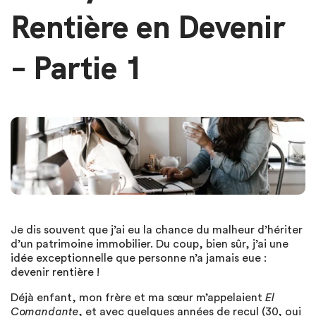
Rentière en Devenir
– Partie 1
Je dis souvent que j’ai eu la chance du malheur d’hériter
d’un patrimoine immobilier. Du coup, bien sûr, j’ai une
idée exceptionnelle que personne n’a jamais eue :
devenir rentière !
Déjà enfant, mon frère et ma sœur m’appelaient
El
Comandante
, et avec quelques années de recul (30, oui