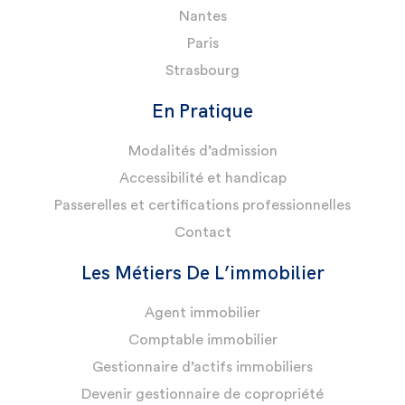
Nantes
Paris
Strasbourg
En Pratique
Modalités d’admission
Accessibilité et handicap
Passerelles et certifications professionnelles
Contact
Les Métiers De L’immobilier
Agent immobilier
Comptable immobilier
Gestionnaire d’actifs immobiliers
Devenir gestionnaire de copropriété