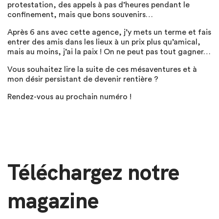
protestation, des appels à pas d’heures pendant le
confinement, mais que bons souvenirs…
Après 6 ans avec cette agence, j’y mets un terme et fais
entrer des amis dans les lieux à un prix plus qu’amical,
mais au moins, j’ai la paix ! On ne peut pas tout gagner…
Vous souhaitez lire la suite de ces mésaventures et à
mon désir persistant de devenir rentière ?
Rendez-vous au prochain numéro !
Téléchargez notre
magazine