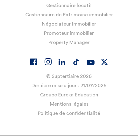
Gestionnaire locatif
Gestionnaire de Patrimoine immobilier
Négociateur Immobilier
Promoteur immobilier
Property Manager
© Suptertiaire 2026
Dernière mise à jour : 21/07/2026
Groupe Eureka Education
Mentions légales
Politique de confidentialité