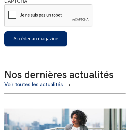
CAPTCHA
Nos dernières actualités
Voir toutes les actualités