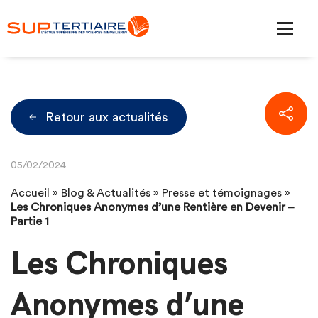
Retour aux actualités
05/02/2024
Accueil
»
Blog & Actualités
»
Presse et témoignages
»
Les Chroniques Anonymes d’une Rentière en Devenir –
Partie 1
Les Chroniques
Anonymes d’une