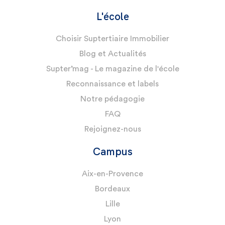
L'école
Choisir Suptertiaire Immobilier
Blog et Actualités
Supter’mag - Le magazine de l'école
Reconnaissance et labels
Notre pédagogie
FAQ
Rejoignez-nous
Campus
Aix-en-Provence
Bordeaux
Lille
Lyon