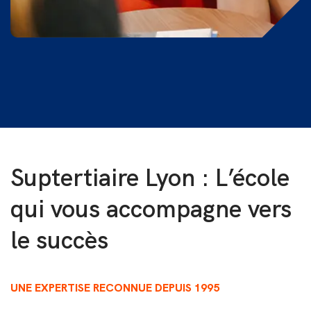
Suptertiaire Lyon : L’école
qui vous accompagne vers
le succès
UNE EXPERTISE RECONNUE DEPUIS 1995