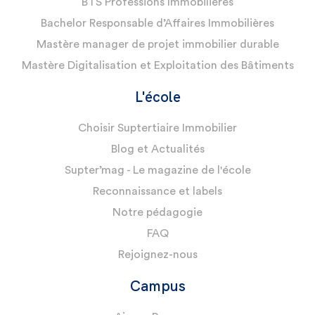
BTS Professions Immobilières
Bachelor Responsable d’Affaires Immobilières
Mastère manager de projet immobilier durable
Mastère Digitalisation et Exploitation des Bâtiments
L'école
Choisir Suptertiaire Immobilier
Blog et Actualités
Supter’mag - Le magazine de l'école
Reconnaissance et labels
Notre pédagogie
FAQ
Rejoignez-nous
Campus