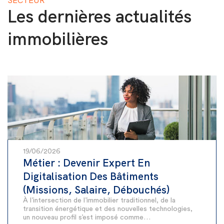
SECTEUR
Les dernières actualités
immobilières
19/06/2026
Métier : Devenir Expert En
Digitalisation Des Bâtiments
(Missions, Salaire, Débouchés)
À l’intersection de l’immobilier traditionnel, de la
transition énergétique et des nouvelles technologies,
un nouveau profil s’est imposé comme…