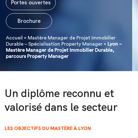
Portes ouvertes
Brochure
Accueil
»
Mastère Manager de Projet Immobilier
Durable – Spécialisation Property Manager
»
Lyon –
Mastère Manager de Projet Immobilier Durable,
parcours Property Manager
Un diplôme reconnu et
valorisé dans le secteur
LES OBJECTIFS DU MASTÈRE À LYON