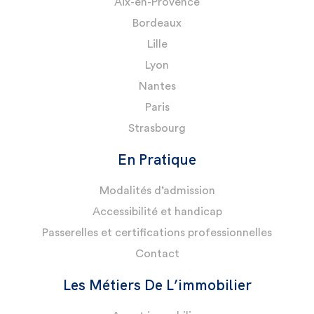
Aix-en-Provence
Bordeaux
Lille
Lyon
Nantes
Paris
Strasbourg
En Pratique
Modalités d’admission
Accessibilité et handicap
Passerelles et certifications professionnelles
Contact
Les Métiers De L’immobilier