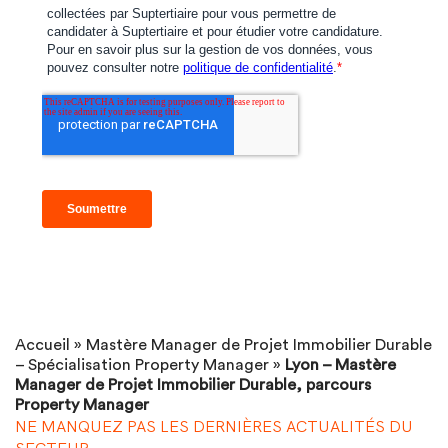
Accueil
»
Mastère Manager de Projet Immobilier Durable
– Spécialisation Property Manager
»
Lyon – Mastère
Manager de Projet Immobilier Durable, parcours
Property Manager
NE MANQUEZ PAS LES DERNIÈRES ACTUALITÉS DU