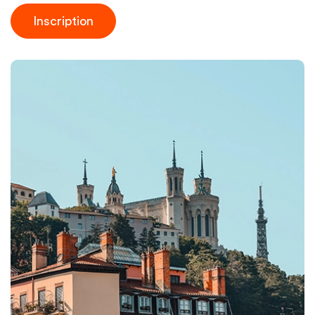
Inscription