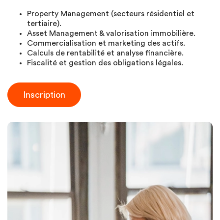
Property Management (secteurs résidentiel et
tertiaire).
Asset Management & valorisation immobilière.
Commercialisation et marketing des actifs.
Calculs de rentabilité et analyse financière.
Fiscalité et gestion des obligations légales.
Inscription