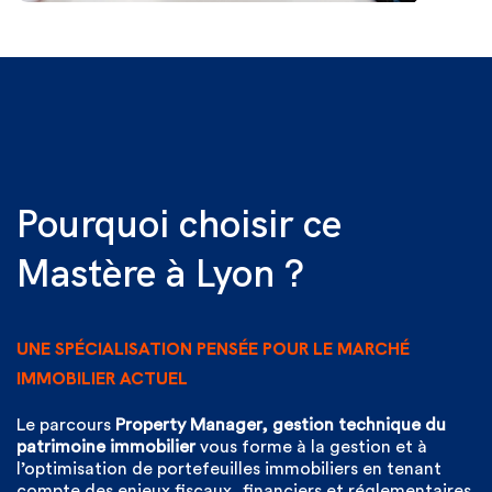
Pourquoi choisir ce
Mastère à Lyon ?
UNE SPÉCIALISATION PENSÉE POUR LE MARCHÉ
IMMOBILIER ACTUEL
Le parcours
Property Manager, gestion technique du
patrimoine immobilier
vous forme à la gestion et à
l’optimisation de portefeuilles immobiliers en tenant
compte des enjeux fiscaux, financiers et réglementaires.