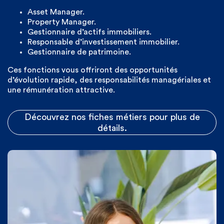
Asset Manager.
Property Manager.
Gestionnaire d’actifs immobiliers.
Responsable d’investissement immobilier.
Gestionnaire de patrimoine.
Ces fonctions vous offriront des opportunités
d’évolution rapide, des responsabilités managériales et
une rémunération attractive.
Découvrez nos fiches métiers pour plus de
détails.