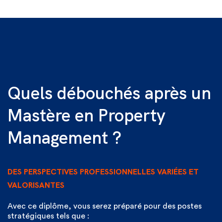
Quels débouchés après un
Mastère en Property
Management ?
DES PERSPECTIVES PROFESSIONNELLES VARIÉES ET
VALORISANTES
Avec ce diplôme, vous serez préparé pour des postes
stratégiques tels que :