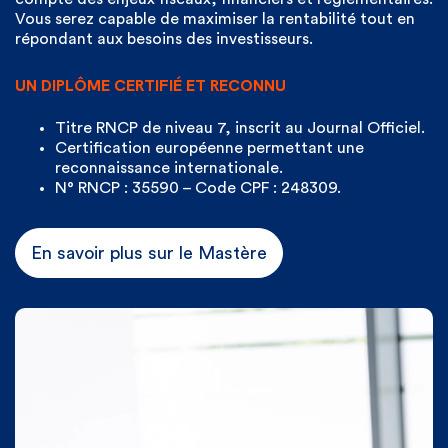
Vous serez capable de maximiser la rentabilité tout en
répondant aux besoins des investisseurs.
UN DIPLÔME CERTIFIÉ ET RECONNU
Titre RNCP de niveau 7, inscrit au Journal Officiel.
Certification européenne permettant une
reconnaissance internationale.
N° RNCP : 35590 – Code CPF : 248309.
En savoir plus sur le Mastère