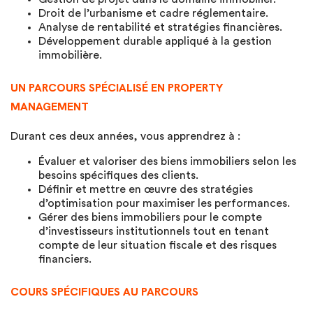
Droit de l’urbanisme et cadre réglementaire.
Analyse de rentabilité et stratégies financières.
Développement durable appliqué à la gestion
immobilière.
UN PARCOURS SPÉCIALISÉ EN PROPERTY
MANAGEMENT
Durant ces deux années, vous apprendrez à :
Évaluer et valoriser des biens immobiliers selon les
besoins spécifiques des clients.
Définir et mettre en œuvre des stratégies
d’optimisation pour maximiser les performances.
Gérer des biens immobiliers pour le compte
d’investisseurs institutionnels tout en tenant
compte de leur situation fiscale et des risques
financiers.
COURS SPÉCIFIQUES AU PARCOURS