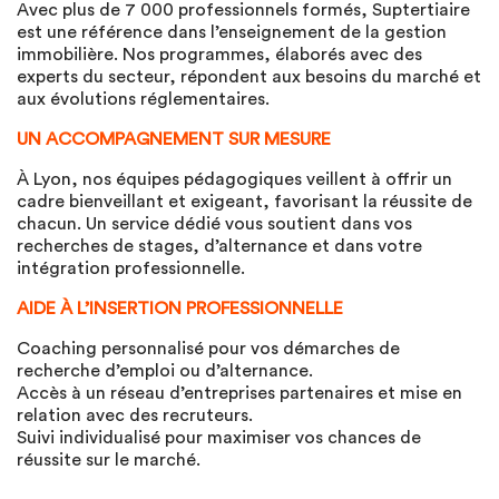
Avec plus de 7 000 professionnels formés, Suptertiaire
est une référence dans l’enseignement de la gestion
immobilière. Nos programmes, élaborés avec des
experts du secteur, répondent aux besoins du marché et
aux évolutions réglementaires.
UN ACCOMPAGNEMENT SUR MESURE
À Lyon, nos équipes pédagogiques veillent à offrir un
cadre bienveillant et exigeant, favorisant la réussite de
chacun. Un service dédié vous soutient dans vos
recherches de stages, d’alternance et dans votre
intégration professionnelle.
AIDE À L’INSERTION PROFESSIONNELLE
Coaching personnalisé pour vos démarches de
recherche d’emploi ou d’alternance.
Accès à un réseau d’entreprises partenaires et mise en
relation avec des recruteurs.
Suivi individualisé pour maximiser vos chances de
réussite sur le marché.