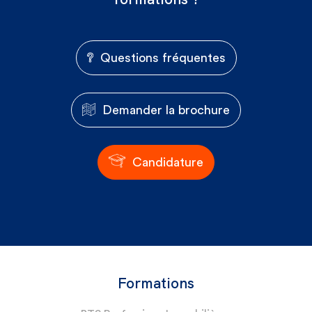
Questions fréquentes
Demander la brochure
Candidature
Formations