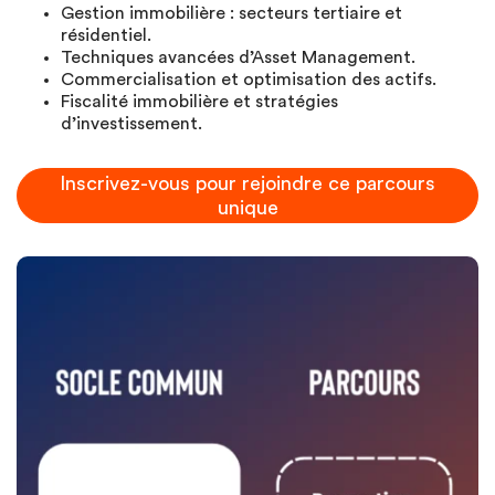
Gestion immobilière : secteurs tertiaire et
résidentiel.
Techniques avancées d’Asset Management.
Commercialisation et optimisation des actifs.
Fiscalité immobilière et stratégies
d’investissement.
Inscrivez-vous pour rejoindre ce parcours
unique